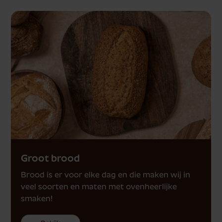
Groot brood
Brood is er voor elke dag en die maken wij in
veel soorten en maten met ovenheerlijke
smaken!