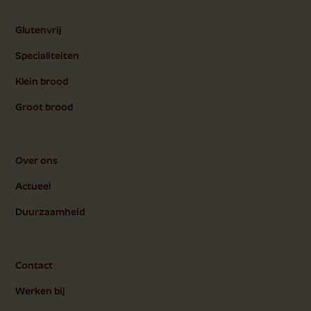
Glutenvrij
Specialiteiten
Klein brood
Groot brood
Over ons
Actueel
Duurzaamheid
Contact
Werken bij