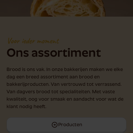
Voor ieder moment
Ons assortiment
Brood is ons vak. In onze bakkerijen maken we elke
dag een breed assortiment aan brood en
bakkerijproducten. Van vertrouwd tot verrassend.
Van dagvers brood tot specialiteiten. Met vaste
kwaliteit, oog voor smaak en aandacht voor wat de
klant nodig heeft.
Producten