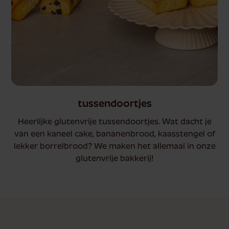
tussendoortjes
Heerlijke glutenvrije tussendoortjes. Wat dacht je
van een kaneel cake, bananenbrood, kaasstengel of
lekker borrelbrood? We maken het allemaal in onze
glutenvrije bakkerij!