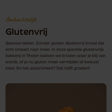
Ambachtelijk
Glutenvrij
Gewoon lekker. Zonder gluten. Glutenvrij brood dat
écht smaakt naar meer. In onze speciale glutenvrije
bakkerij in Tholen bakken we broden waar je blij van
wordt, of je nu gluten moet vermijden of bewust
kiest. En het assortiment? Dat blijft groeien!