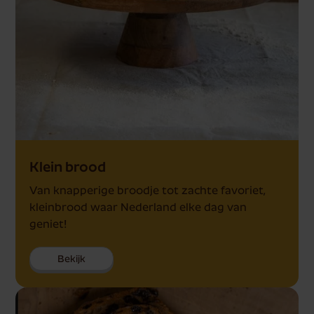
Klein brood
Van knapperige broodje tot zachte favoriet,
kleinbrood waar Nederland elke dag van
geniet!
Bekijk