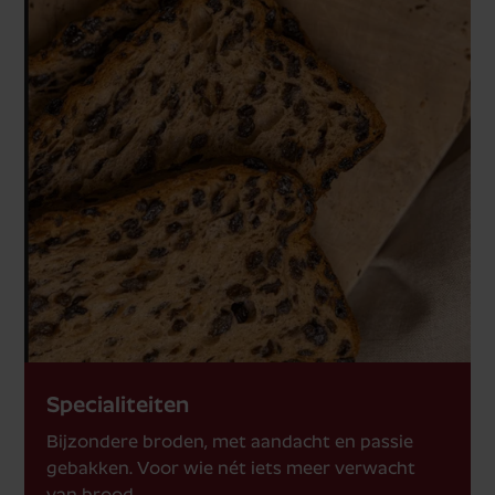
Specialiteiten
Bijzondere broden, met aandacht en passie
gebakken. Voor wie nét iets meer verwacht
van brood.