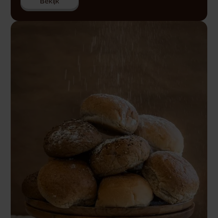
Bekijk