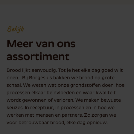
Bekijk
Meer van ons
assortiment
Brood lijkt eenvoudig. Tot je het elke dag goed wilt
doen. Bij Borgesius bakken we brood op grote
schaal. We weten wat onze grondstoffen doen, hoe
processen elkaar beïnvloeden en waar kwaliteit
wordt gewonnen of verloren. We maken bewuste
keuzes. In receptuur, in processen en in hoe we
werken met mensen en partners. Zo zorgen we
voor betrouwbaar brood, elke dag opnieuw.