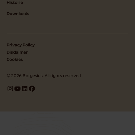
Historie
Downloads
Privacy Policy
Disclaimer
Cookies
©
2026
Borgesius. All rights reserved.