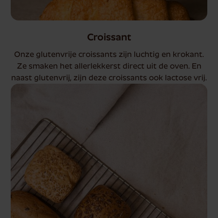
Croissant
Onze glutenvrije croissants zijn luchtig en krokant.
Ze smaken het allerlekkerst direct uit de oven. En
naast glutenvrij, zijn deze croissants ook lactose vrij.