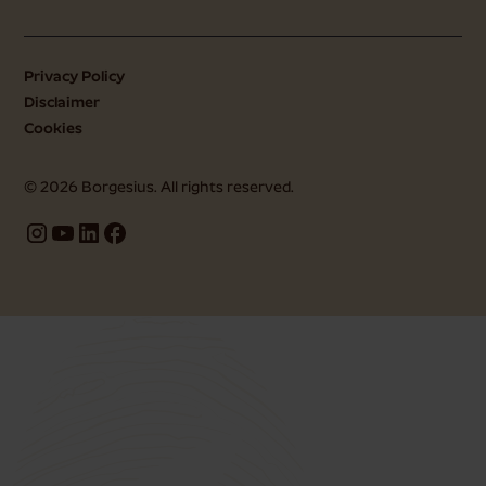
Privacy Policy
Disclaimer
Cookies
©
2026
Borgesius. All rights reserved.