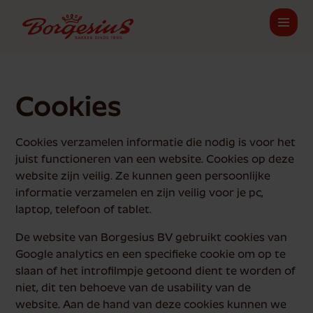
Cookies
Cookies verzamelen informatie die nodig is voor het
juist functioneren van een website. Cookies op deze
website zijn veilig. Ze kunnen geen persoonlijke
informatie verzamelen en zijn veilig voor je pc,
laptop, telefoon of tablet.
De website van Borgesius BV gebruikt cookies van
Google analytics en een specifieke cookie om op te
slaan of het introfilmpje getoond dient te worden of
niet, dit ten behoeve van de usability van de
website. Aan de hand van deze cookies kunnen we