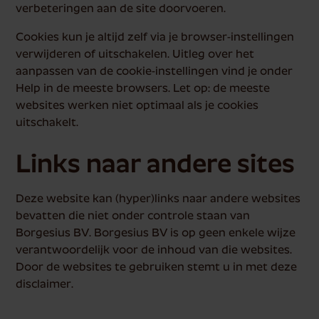
verbeteringen aan de site doorvoeren.
Cookies kun je altijd zelf via je browser-instellingen
verwijderen of uitschakelen. Uitleg over het
aanpassen van de cookie-instellingen vind je onder
Help in de meeste browsers. Let op: de meeste
websites werken niet optimaal als je cookies
uitschakelt.
Links naar andere sites
Deze website kan (hyper)links naar andere websites
bevatten die niet onder controle staan van
Borgesius BV. Borgesius BV is op geen enkele wijze
verantwoordelijk voor de inhoud van die websites.
Door de websites te gebruiken stemt u in met deze
disclaimer.