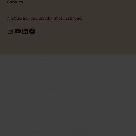
Cookies
©
2026
Borgesius. All rights reserved.