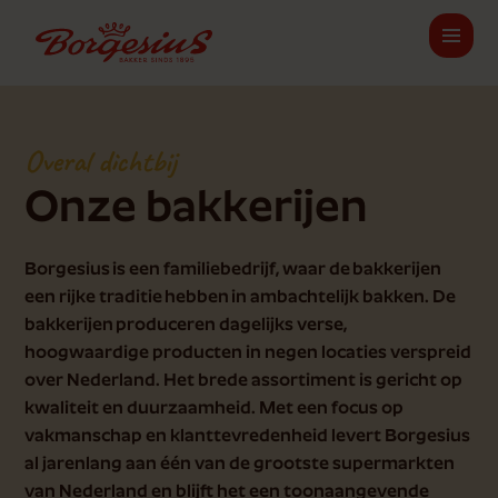
Overal dichtbij
Onze bakkerijen
Borgesius is een familiebedrijf, waar de bakkerijen
een rijke traditie hebben in ambachtelijk bakken. De
bakkerijen produceren dagelijks verse,
hoogwaardige producten in negen locaties verspreid
over Nederland. Het brede assortiment is gericht op
kwaliteit en duurzaamheid. Met een focus op
vakmanschap en klanttevredenheid levert Borgesius
al jarenlang aan één van de grootste supermarkten
van Nederland en blijft het een toonaangevende