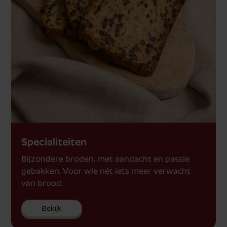
Specialiteiten
Bijzondere broden, met aandacht en passie
gebakken. Voor wie nét iets meer verwacht
van brood.
Bekijk