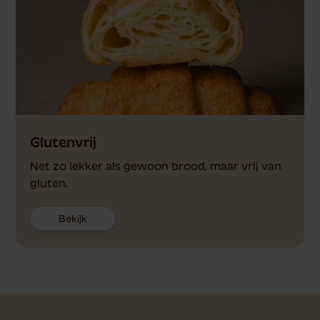
Glutenvrij
Net zo lekker als gewoon brood, maar vrij van
gluten.
Bekijk