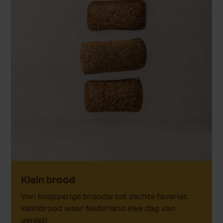
Klein brood
Van knapperige broodje tot zachte favoriet,
kleinbrood waar Nederland elke dag van
geniet!