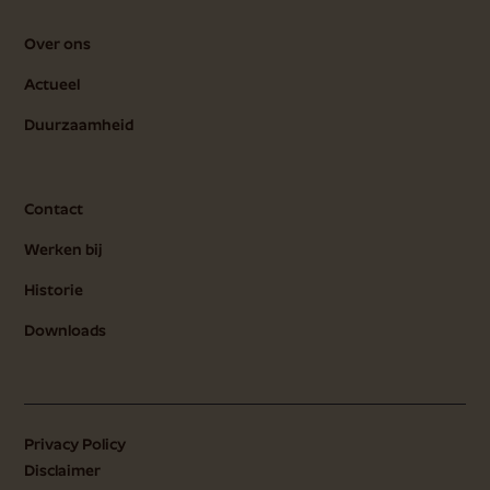
Over ons
Actueel
Duurzaamheid
Contact
Werken bij
Historie
Downloads
Privacy Policy
Disclaimer