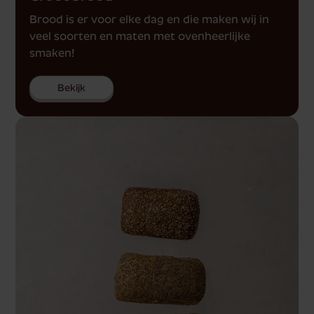
Brood is er voor elke dag en die maken wij in
veel soorten en maten met ovenheerlijke
smaken!
Bekijk