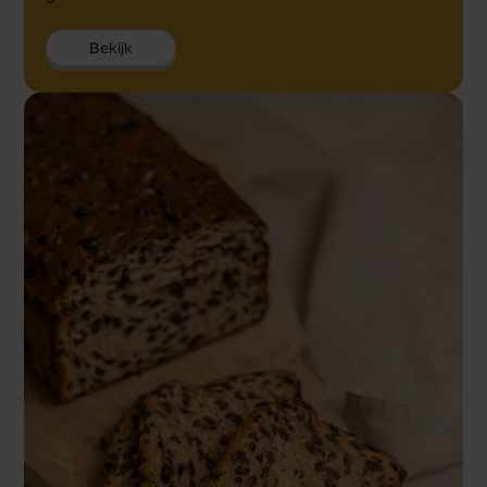
Bekijk