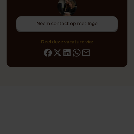
Neem contact op met Inge
Deel deze vacature via:
Bij ons zit je gebakken