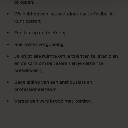
bijkopen;
We hebben een keuzebudget dat je flexibel in
kunt zetten;
Een laptop en telefoon;
Reiskostenvergoeding;
Je krijgt alle ruimte om je talenten te laten zien
en de kans om bij te leren en je verder te
ontwikkelen;
Begeleiding van een enthousiast en
professioneel team;
Verser dan vers brood met korting.