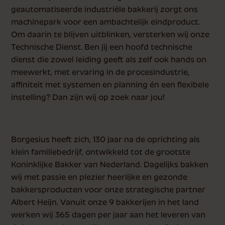
geautomatiseerde industriële bakkerij zorgt ons
machinepark voor een ambachtelijk eindproduct.
Om daarin te blijven uitblinken, versterken wij onze
Technische Dienst. Ben jij een hoofd technische
dienst die zowel leiding geeft als zelf ook hands on
meewerkt, met ervaring in de procesindustrie,
affiniteit met systemen en planning én een flexibele
instelling? Dan zijn wij op zoek naar jou!
Borgesius heeft zich, 130 jaar na de oprichting als
klein familiebedrijf, ontwikkeld tot de grootste
Koninklijke Bakker van Nederland. Dagelijks bakken
wij met passie en plezier heerlijke en gezonde
bakkersproducten voor onze strategische partner
Albert Heijn. Vanuit onze 9 bakkerijen in het land
werken wij 365 dagen per jaar aan het leveren van