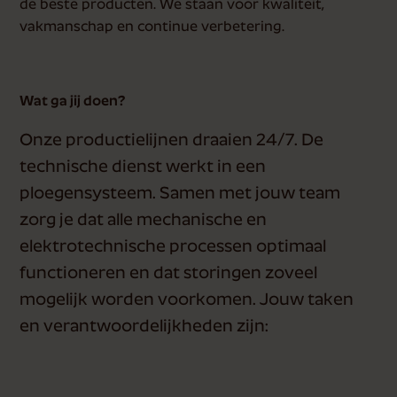
de beste producten. We staan voor kwaliteit,
vakmanschap en continue verbetering.
Wat ga jij doen?
Onze productielijnen draaien 24/7. De
technische dienst werkt in een
ploegensysteem. Samen met jouw team
zorg je dat alle mechanische en
elektrotechnische processen optimaal
functioneren en dat storingen zoveel
mogelijk worden voorkomen. Jouw taken
en verantwoordelijkheden zijn: