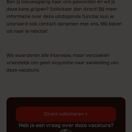
Ben jij nieuwsgierig naar ons geworden en wil jij
deze kans grijpen? Solliciteer dan direct! Bij meer
informatie over deze uitdagende functie, kun je
uiteraard ook contact opnemen met ons. Wij kijken
uit naar je reactie!
We waarderen alle interesse, maar verzoeken
vriendelijk om geen acquisitie naar aanleiding van
deze vacature.
Direct solliciteren
Heb je een vraag over deze vacature?