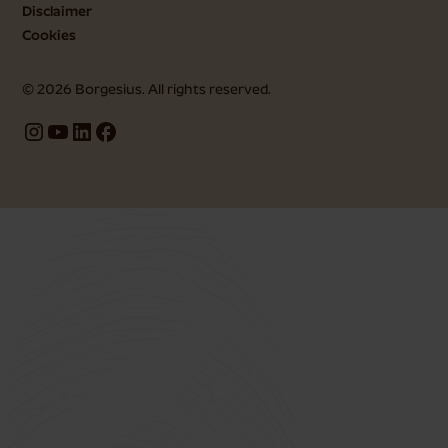
Disclaimer
Cookies
©
2026
Borgesius. All rights reserved.