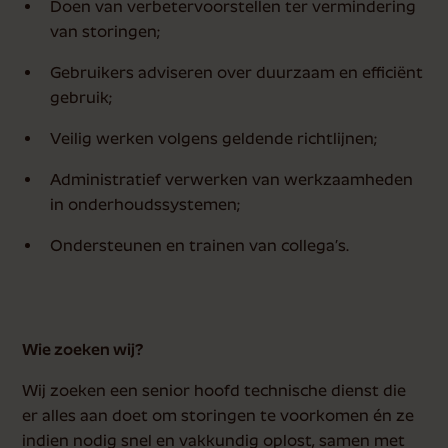
Doen van verbetervoorstellen ter vermindering
van storingen;
Gebruikers adviseren over duurzaam en efficiënt
gebruik;
Veilig werken volgens geldende richtlijnen;
Administratief verwerken van werkzaamheden
in onderhoudssystemen;
Ondersteunen en trainen van collega’s.
Wie zoeken wij?
Wij zoeken een senior hoofd technische dienst die
er alles aan doet om storingen te voorkomen én ze
indien nodig snel en vakkundig oplost, samen met