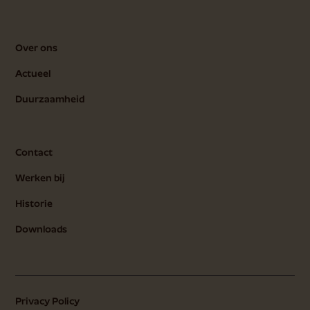
Over ons
Actueel
Duurzaamheid
Contact
Werken bij
Historie
Downloads
Privacy Policy