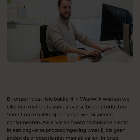
Bij onze industriële bakkerij in Waalwijk werken we
elke dag met trots aan dagverse broodproducten.
Vanuit onze bakkerij bedienen we miljoenen
consumenten. Als ervaren hoofd technische dienst
in een dagverse procesomgeving weet jij als geen
ander: de productie niet mag stilvallen. In onze