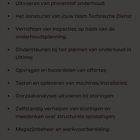
Uitvoeren van preventief onderhoud;
Het aansturen van jouw team Technische Dienst
Verrichten van inspecties op basis van de
onderhoudsplanning;
Ondersteunen bij het plannen van onderhoud in
Ultimo;
Opvragen en beoordelen van offertes;
Testen en opleveren van machines/installaties;
Oorzaakanalyses uitvoeren bij storingen;
Zelfstandig verhelpen van storingen en
meedenken over structurele oplossingen;
Magazijnbeheer en werkvoorbereiding;