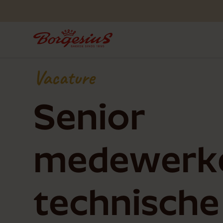
Vacature
Senior
medewerk
technische