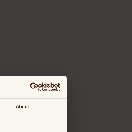
About