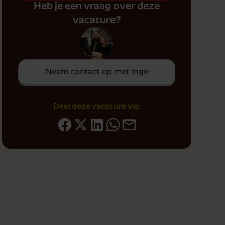
Heb je een vraag over deze
vacature?
Neem contact op met Inge
Deel deze vacature via: