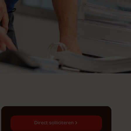
Direct solliciteren